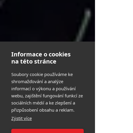
Informace o cookies
na této stránce
Soubory cookie používáme ke
shromažďování a analýze
informací o výkonu a používání
webu, zajištění fungování funkcí ze
sociálních médií a ke zlepšení a
přizpůsobení obsahu a reklam.
Zjistit více