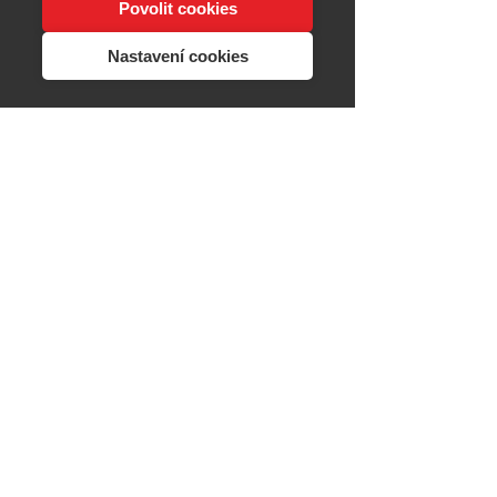
Povolit cookies
Nastavení cookies