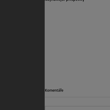
Komentáře